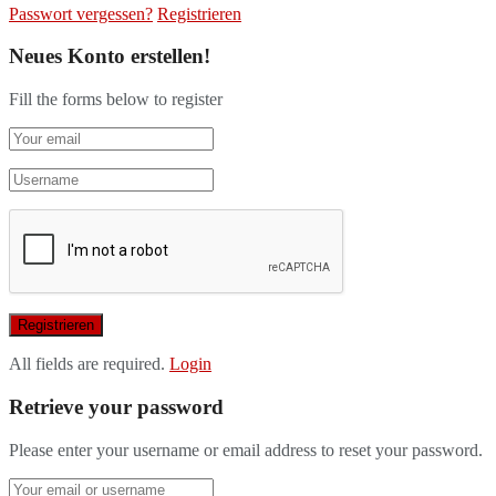
Passwort vergessen?
Registrieren
Neues Konto erstellen!
Fill the forms below to register
All fields are required.
Login
Retrieve your password
Please enter your username or email address to reset your password.