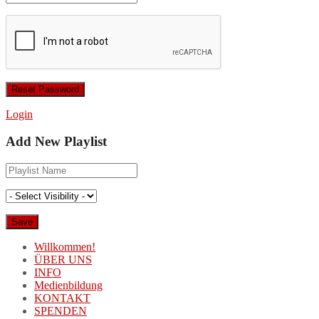
Login
Add New Playlist
Willkommen!
ÜBER UNS
INFO
Medienbildung
KONTAKT
SPENDEN