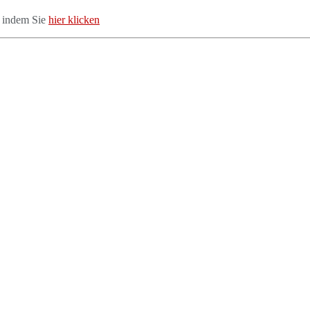
, indem Sie
hier klicken