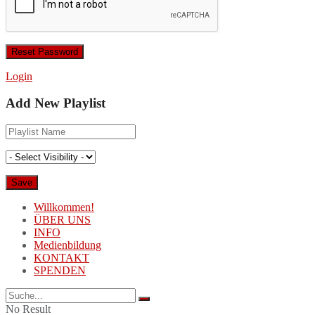
Login
Add New Playlist
Willkommen!
ÜBER UNS
INFO
Medienbildung
KONTAKT
SPENDEN
No Result