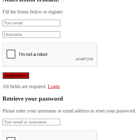
Fill the forms below to register
All fields are required.
Login
Retrieve your password
Please enter your username or email address to reset your password.