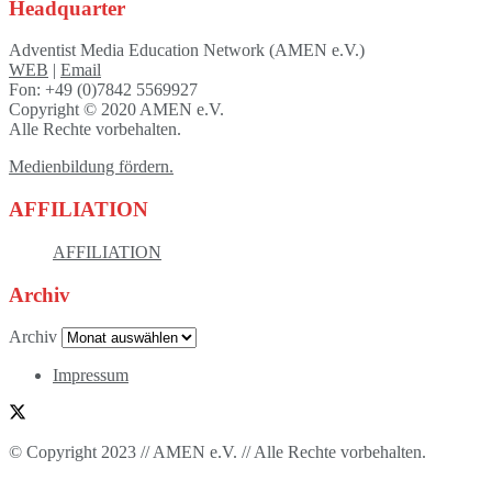
Headquarter
Adventist Media Education Network (AMEN e.V.)
WEB
|
Email
Fon: +49 (0)7842 5569927
Copyright © 2020 AMEN e.V.
Alle Rechte vorbehalten.
Medienbildung fördern.
AFFILIATION
AFFILIATION
Archiv
Archiv
Impressum
© Copyright 2023 // AMEN e.V. // Alle Rechte vorbehalten.