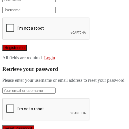
All fields are required.
Login
Retrieve your password
Please enter your username or email address to reset your password.