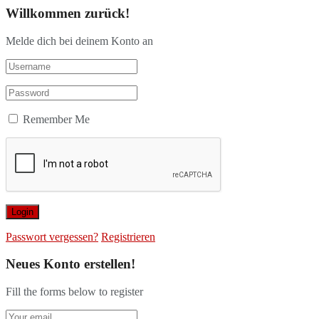
Willkommen zurück!
Melde dich bei deinem Konto an
Remember Me
Passwort vergessen?
Registrieren
Neues Konto erstellen!
Fill the forms below to register